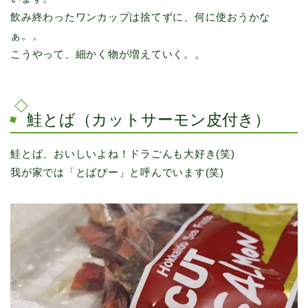
飲み終わったワンカップは捨てずに、何に使おうかな
ぁ。。
こうやって、細かく物が増えていく。。
鮭とば（カットサーモン皮付き）
鮭とば、おいしいよね！ドラごんも大好き(笑)
我が家では「とばぴー」と呼んでいます(笑)