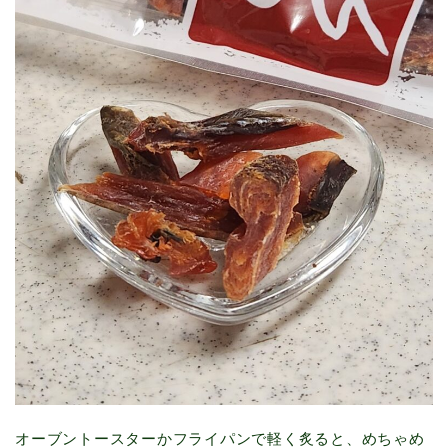
オーブントースターかフライパンで軽く炙ると、めちゃめ