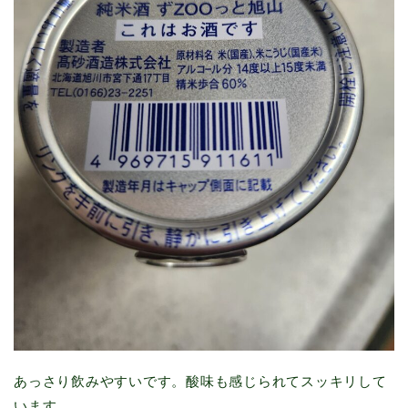
あっさり飲みやすいです。酸味も感じられてスッキリして
います。