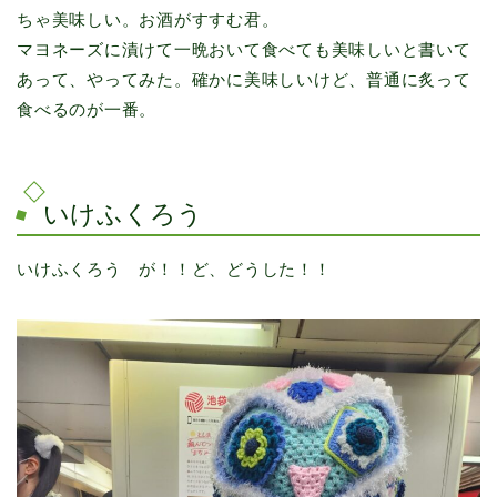
ちゃ美味しい。お酒がすすむ君。
マヨネーズに漬けて一晩おいて食べても美味しいと書いて
あって、やってみた。確かに美味しいけど、普通に炙って
食べるのが一番。
いけふくろう
いけふくろう が！！ど、どうした！！