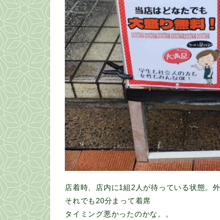
店着時、店内に1組2人が待っている状態。
それでも20分まって着席
タイミング悪かったのかな。。