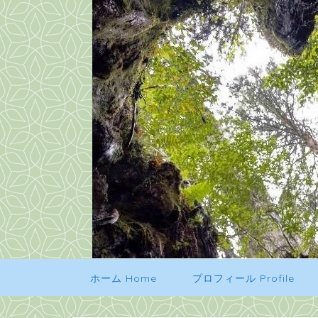
ホーム Home
プロフィール Profile