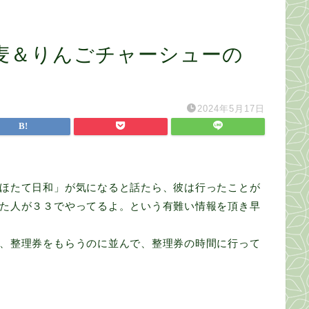
麦＆りんごチャーシューの
2024年5月17日
。
ほたて日和」が気になると話たら、彼は行ったことが
た人が３３でやってるよ。という有難い情報を頂き早
、整理券をもらうのに並んで、整理券の時間に行って