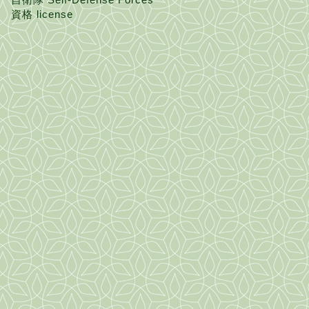
資格 license