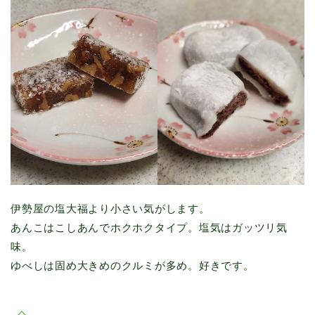
伊勢屋の塩大福より小さい気がします。
あんこはこしあんでホクホクタイプ。塩気はガッツリ気
味。
ゆべしは固め大きめのクルミが多め。好きです。