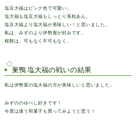
塩豆大福はピンク色で可愛い。
塩大福も塩豆大福もしっとり系粒あん。
塩豆大福より塩大福が美味しい！と思いました。
私は、みずのより伊勢屋が好みです。
桜餅は、可もなく不可もなく。
巣鴨 塩大福の戦いの結果
私は伊勢屋の塩大福の方が美味しいと思いました。
みずののゆべし好きです！
今度は違う和菓子も買ってみようと思う！