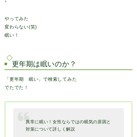
↓
やってみた
変わらない(笑)
眠い！
更年期は眠いのか？
「更年期 眠い」で検索してみた
でたでた！
異常に眠い！女性ならではの眠気の原因と
対策について詳しく解説