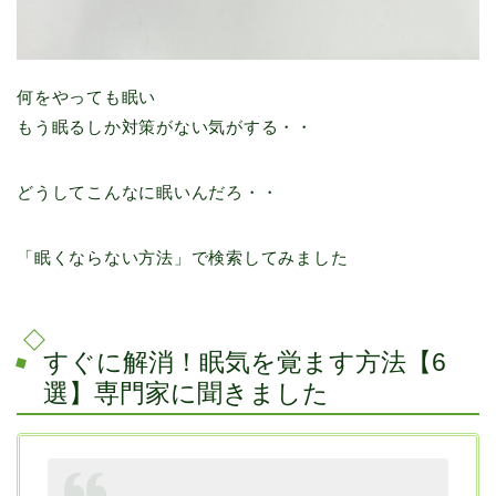
何をやっても眠い
もう眠るしか対策がない気がする・・
どうしてこんなに眠いんだろ・・
「眠くならない方法」で検索してみました
すぐに解消！眠気を覚ます方法【6
選】専門家に聞きました