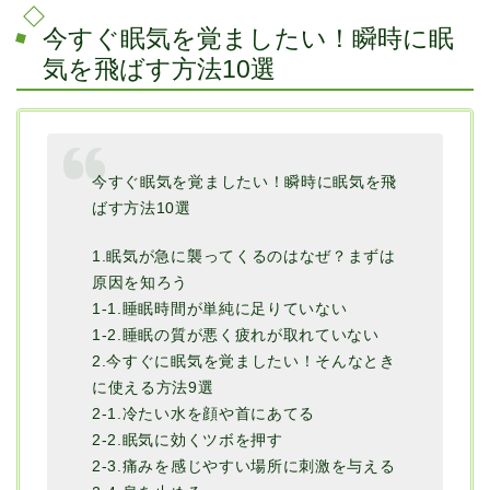
今すぐ眠気を覚ましたい！瞬時に眠
気を飛ばす方法10選
今すぐ眠気を覚ましたい！瞬時に眠気を飛
ばす方法10選
1.眠気が急に襲ってくるのはなぜ？まずは
原因を知ろう
1-1.睡眠時間が単純に足りていない
1-2.睡眠の質が悪く疲れが取れていない
2.今すぐに眠気を覚ましたい！そんなとき
に使える方法9選
2-1.冷たい水を顔や首にあてる
2-2.眠気に効くツボを押す
2-3.痛みを感じやすい場所に刺激を与える