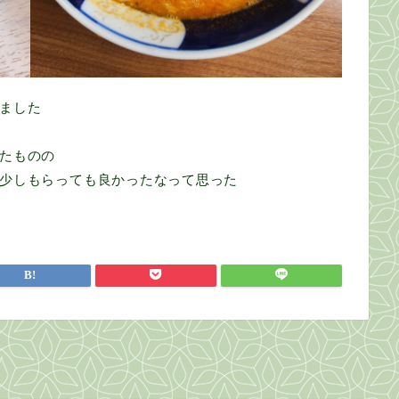
ました
たものの
少しもらっても良かったなって思った