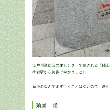
江戸川区総合文化センターで催される「陸上
小岩駅から徒歩で向かうことに
新小岩なんてまず行くことはないので、新小
麺屋 一燈