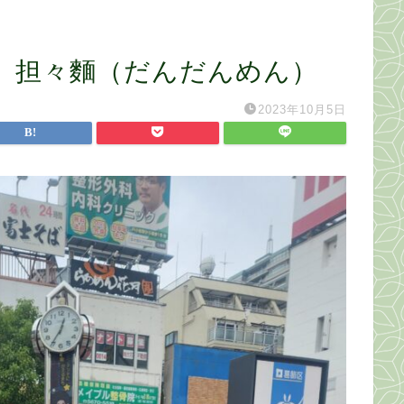
 担々麵（だんだんめん）
2023年10月5日