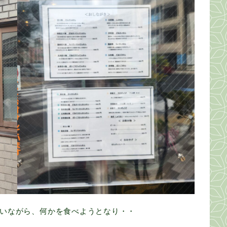
いながら、何かを食べようとなり・・