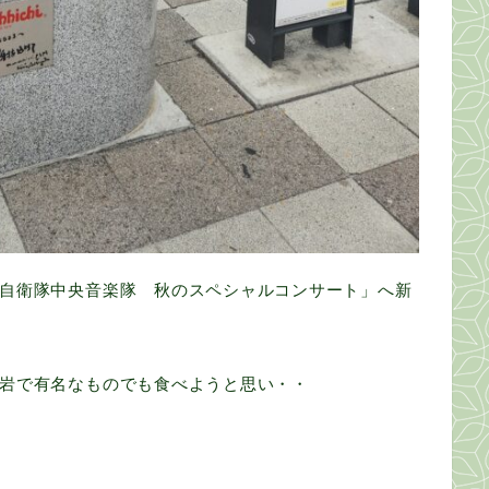
自衛隊中央音楽隊 秋のスペシャルコンサート」へ新
岩で有名なものでも食べようと思い・・