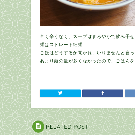
全く辛くなく、スープはまろやかで飲み干せ
麺はストレート細麺
ご飯はどうするか聞かれ、いりませんと言っ
あまり麺の量が多くなかったので、ごはんを
RELATED POST