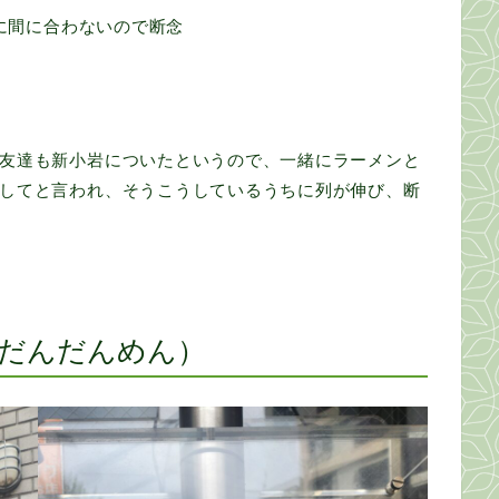
トに間に合わないので断念
友達も新小岩についたというので、一緒にラーメンと
してと言われ、そうこうしているうちに列が伸び、断
だんだんめん）