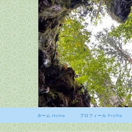
ホーム Home
プロフィール Profile