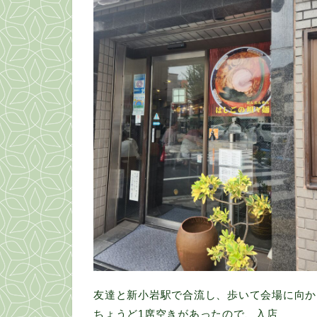
友達と新小岩駅で合流し、歩いて会場に向か
ちょうど1席空きがあったので、入店