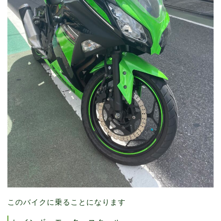
このバイクに乗ることになります