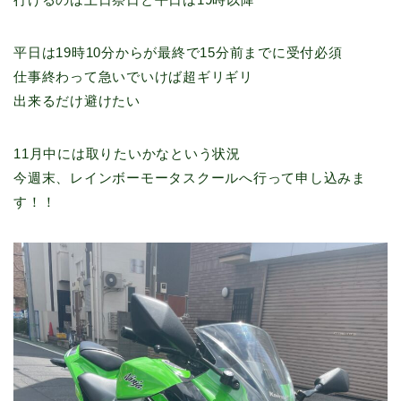
平日は19時10分からが最終で15分前までに受付必須
仕事終わって急いでいけば超ギリギリ
出来るだけ避けたい
11月中には取りたいかなという状況
今週末、レインボーモータスクールへ行って申し込みま
す！！