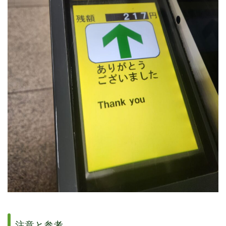
注意と参考