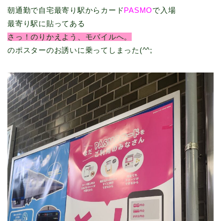
朝通勤で自宅最寄り駅からカード
PASMO
で入場
最寄り駅に貼ってある
さっ！のりかえよう、モバイルへ。
のポスターのお誘いに乗ってしまった(^^;