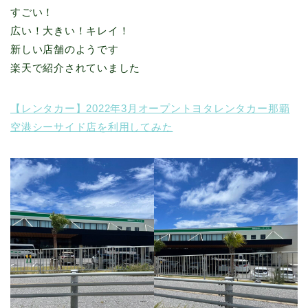
すごい！
広い！大きい！キレイ！
新しい店舗のようです
楽天で紹介されていました
【レンタカー】2022年3月オープントヨタレンタカー那覇
空港シーサイド店を利用してみた