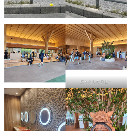
広々としたロビー