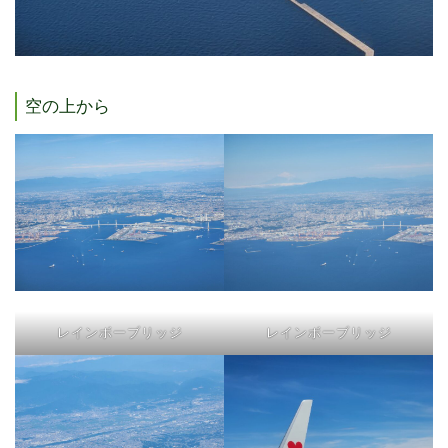
空の上から
レインボーブリッジ
レインボーブリッジ