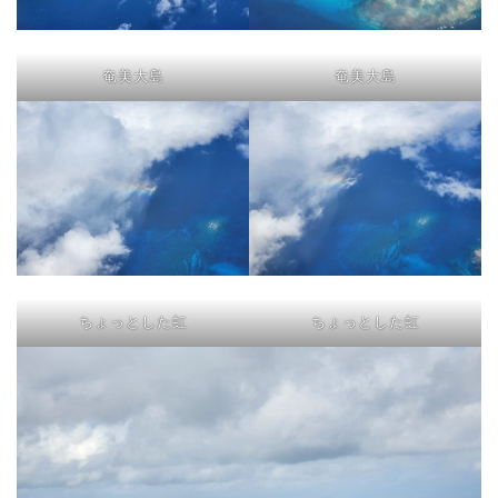
奄美大島
奄美大島
ちょっとした虹
ちょっとした虹