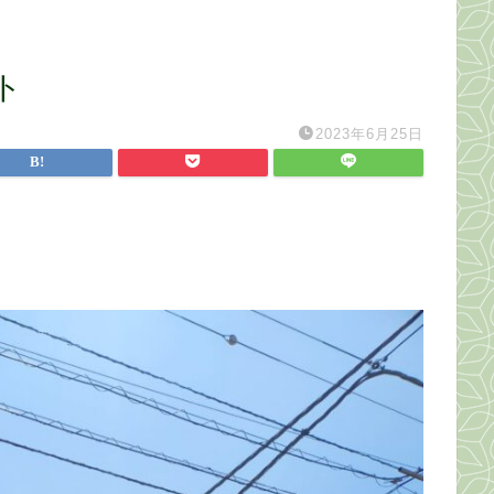
ト
2023年6月25日