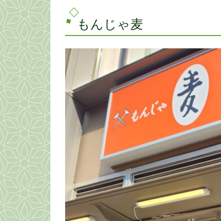
もんじゃ麦