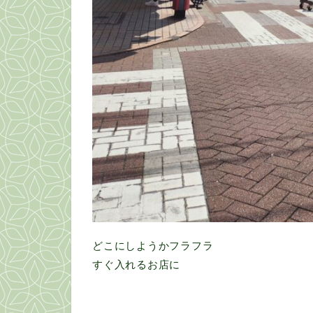
どこにしようかフラフラ
すぐ入れるお店に