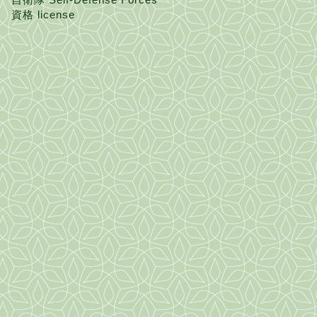
資格 license