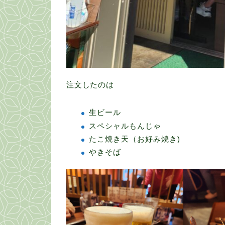
注文したのは
生ビール
スペシャルもんじゃ
たこ焼き天（お好み焼き)
やきそば