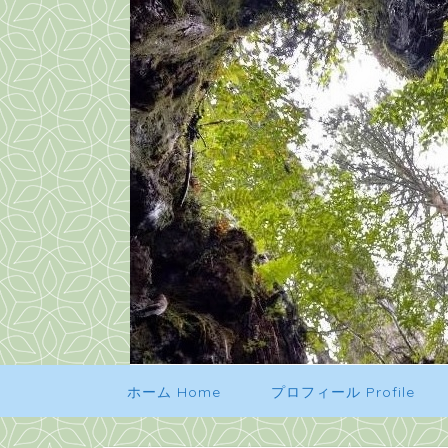
ホーム Home
プロフィール Profile